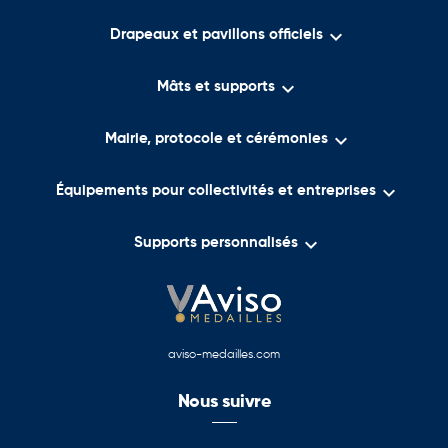

Drapeaux et pavillons officiels

Mâts et supports

Mairie, protocole et cérémonies

Équipements pour collectivités et entreprises

Supports personnalisés
aviso-medailles.com
Nous suivre