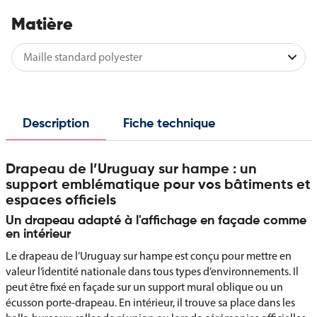
Matière
Description
Fiche technique
Drapeau de l’Uruguay sur hampe : un
support emblématique pour vos bâtiments et
espaces officiels
Un drapeau adapté à l'affichage en façade comme
en intérieur
Le drapeau de l’Uruguay sur hampe est conçu pour mettre en
valeur l’identité nationale dans tous types d’environnements. Il
peut être fixé en façade sur un support mural oblique ou un
écusson porte-drapeau. En intérieur, il trouve sa place dans les