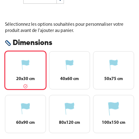
Sélectionnez les options souhaitées pour personnaliser votre
produit avant de l'ajouter au panier.
Dimensions
20x30 cm
40x60 cm
50x75 cm
60x90 cm
80x120 cm
100x150 cm