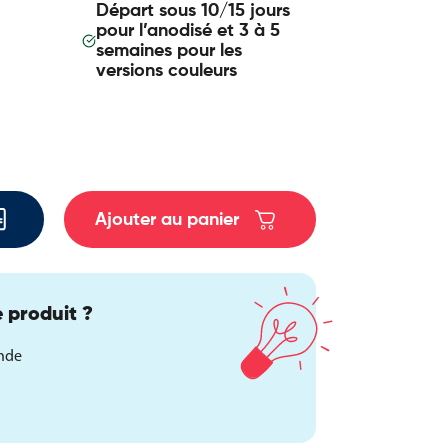
Départ sous 10/15 jours
pour l’anodisé et 3 à 5
semaines pour les
versions couleurs
Ajouter au panier
 produit ?
ande