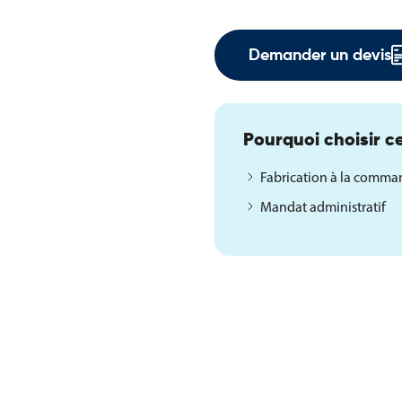
Demander un devis
Pourquoi choisir ce
Fabrication à la comm
Mandat administratif