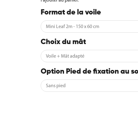
Format de la voile
Choix du mât
Option Pied de fixation au so