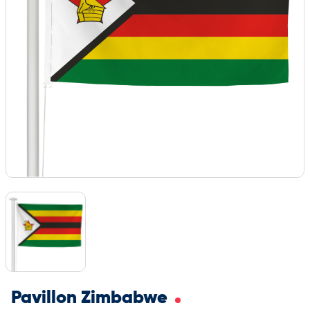
Pavillon Zimbabwe