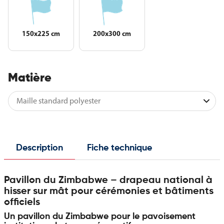
150x225 cm
200x300 cm
Matière
Description
Fiche technique
Pavillon du Zimbabwe – drapeau national à
hisser sur mât pour cérémonies et bâtiments
officiels
Un pavillon du Zimbabwe pour le pavoisement