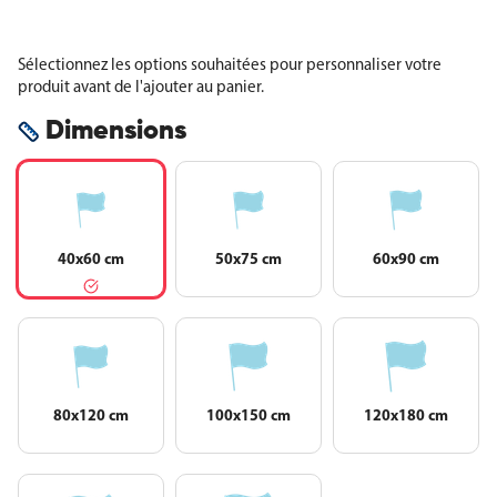
Sélectionnez les options souhaitées pour personnaliser votre
produit avant de l'ajouter au panier.
Dimensions
40x60 cm
50x75 cm
60x90 cm
80x120 cm
100x150 cm
120x180 cm