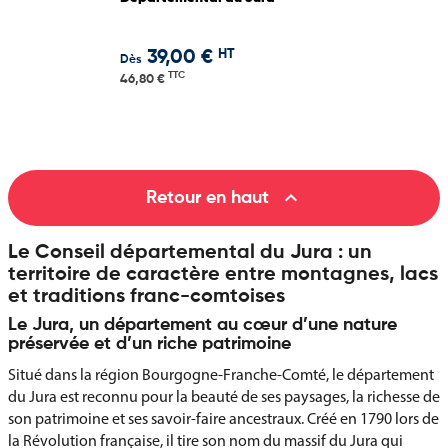
HT
39,00 €
Dès
TTC
46,80 €

Retour en haut
Le Conseil départemental du Jura : un
territoire de caractère entre montagnes, lacs
et traditions franc-comtoises
Le Jura, un département au cœur d’une nature
préservée et d’un riche patrimoine
Situé dans la région Bourgogne-Franche-Comté, le département
du Jura est reconnu pour la beauté de ses paysages, la richesse de
son patrimoine et ses savoir-faire ancestraux. Créé en 1790 lors de
la Révolution française, il tire son nom du massif du Jura qui