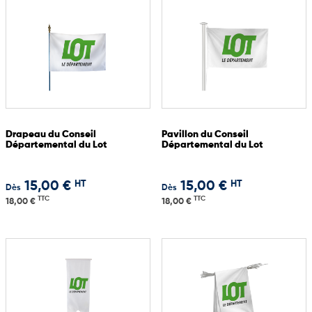
Drapeau du Conseil
Pavillon du Conseil
Départemental du Lot
Départemental du Lot
HT
HT
15,00 €
15,00 €
Dès
Dès
TTC
TTC
18,00 €
18,00 €