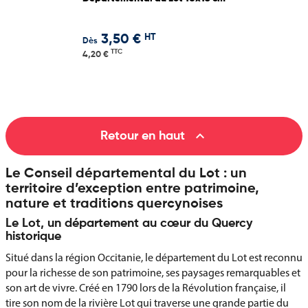
HT
3,50 €
Dès
TTC
4,20 €

Retour en haut
Le Conseil départemental du Lot : un
territoire d’exception entre patrimoine,
nature et traditions quercynoises
Le Lot, un département au cœur du Quercy
historique
Situé dans la région Occitanie, le département du Lot est reconnu
pour la richesse de son patrimoine, ses paysages remarquables et
son art de vivre. Créé en 1790 lors de la Révolution française, il
tire son nom de la rivière Lot qui traverse une grande partie du