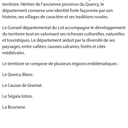
territoire. Héritier de l’ancienne province du Quercy, le
département conserve une identité forte façonnée par son
histoire, ses villages de caractère et ses traditions rurales.
Le Conseil départemental du Lot accompagne le développement
du territoire tout en valorisant ses richesses culturelles, naturelles
et touristiques. Le département séduit par la diversité de ses
paysages, entre vallées, causses calcaires, forêts et cités
médiévales.
Le territoire se compose de plusieurs régions emblématiques :
Le Quercy Blanc.
Le Causse de Gramat.
Le Ségala lotois.
La Bouriane.
La vallée du Lot.