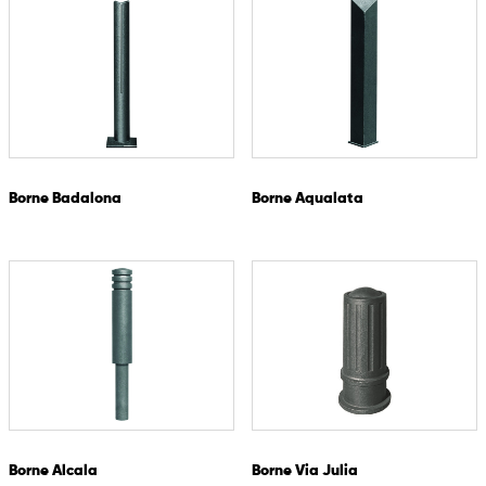
Borne Badalona
Borne Aqualata
Borne Alcala
Borne Via Julia