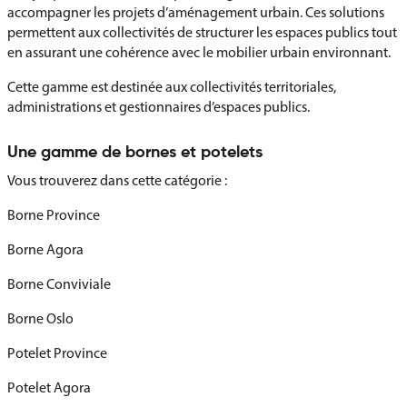
accompagner les projets d’aménagement urbain. Ces solutions
permettent aux collectivités de structurer les espaces publics tout
en assurant une cohérence avec le mobilier urbain environnant.
Cette gamme est destinée aux collectivités territoriales,
administrations et gestionnaires d’espaces publics.
Une gamme de bornes et potelets
Vous trouverez dans cette catégorie :
Borne Province
Borne Agora
Borne Conviviale
Borne Oslo
Potelet Province
Potelet Agora