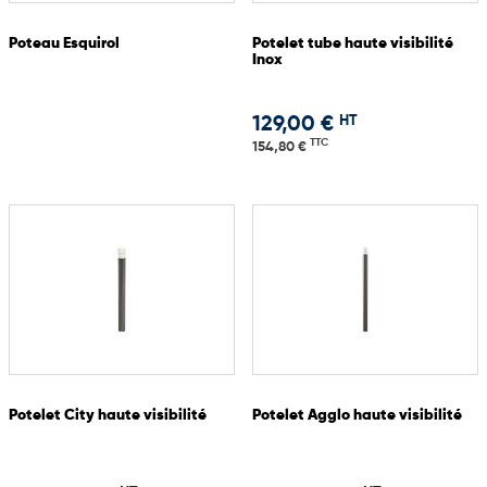
Poteau Esquirol
Potelet tube haute visibilité
Inox
HT
129,00 €
TTC
154,80 €
Potelet City haute visibilité
Potelet Agglo haute visibilité