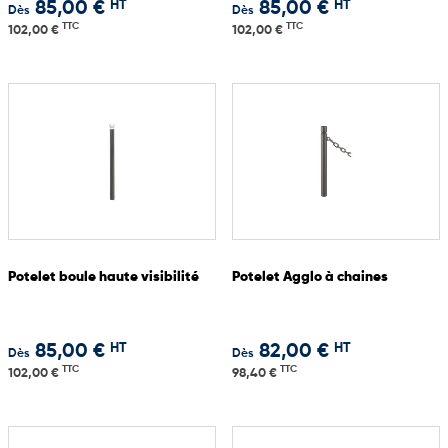
HT
HT
85,00 €
85,00 €
Dès
Dès
TTC
TTC
102,00 €
102,00 €
Potelet boule haute visibilité
Potelet Agglo à chaines
HT
HT
85,00 €
82,00 €
Dès
Dès
TTC
TTC
102,00 €
98,40 €