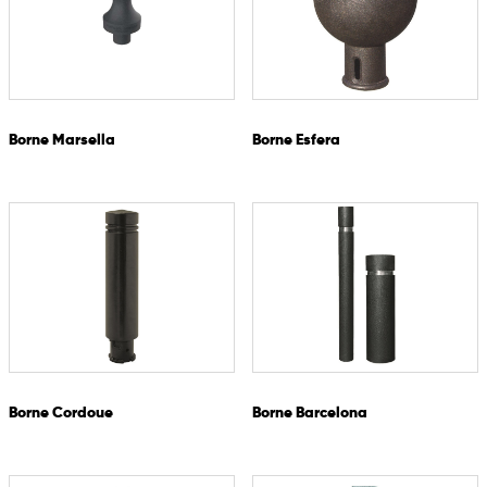
Borne Marsella
Borne Esfera
Borne Cordoue
Borne Barcelona