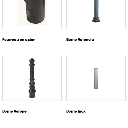
Fourreau en acier
Borne Valencia
Borne Vérone
Borne Inox