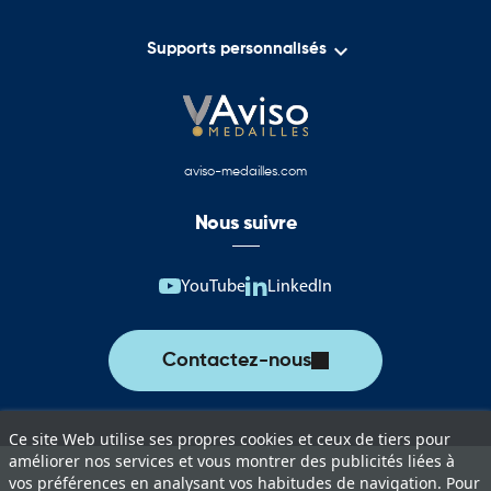

Supports personnalisés
aviso-medailles.com
Nous suivre
YouTube
LinkedIn
Contactez-nous
Ce site Web utilise ses propres cookies et ceux de tiers pour
améliorer nos services et vous montrer des publicités liées à
vos préférences en analysant vos habitudes de navigation. Pour