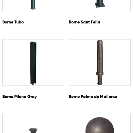
Borne Tubo
Borne Sant Feliu
Borne Pilona Grey
Borne Palma de Mallorca