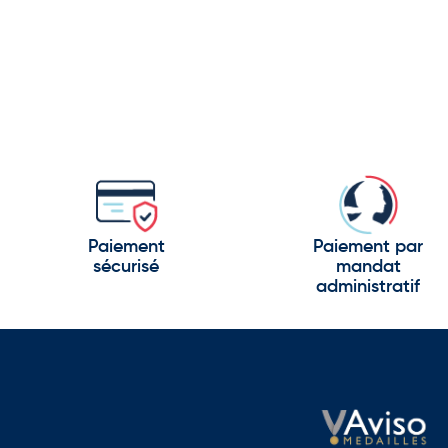
Paiement
Paiement par
sécurisé
mandat
administratif