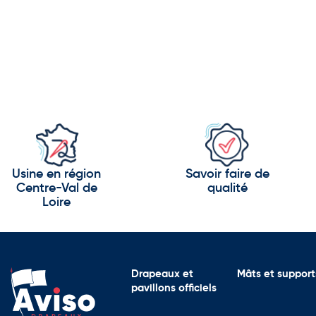
Usine en région
Savoir faire de
Centre-Val de
qualité
Loire
Drapeaux et
Mâts et support
pavillons officiels