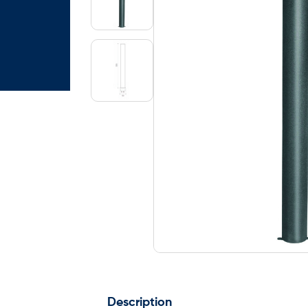
Description