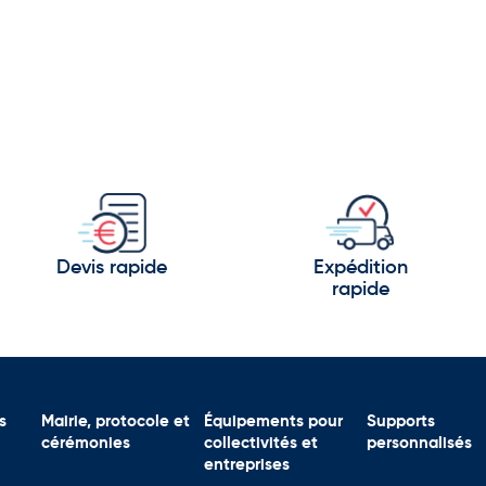
Devis rapide
Expédition
rapide
s
Mairie, protocole et
Équipements pour
Supports
cérémonies
collectivités et
personnalisés
entreprises