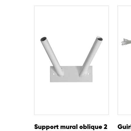
Support mural oblique 2
Guir