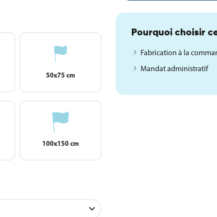
Pourquoi choisir ce
Fabrication à la comm
Mandat administratif
50x75 cm
100x150 cm