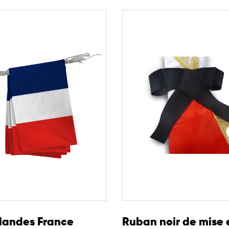
landes France
Ruban noir de mise 