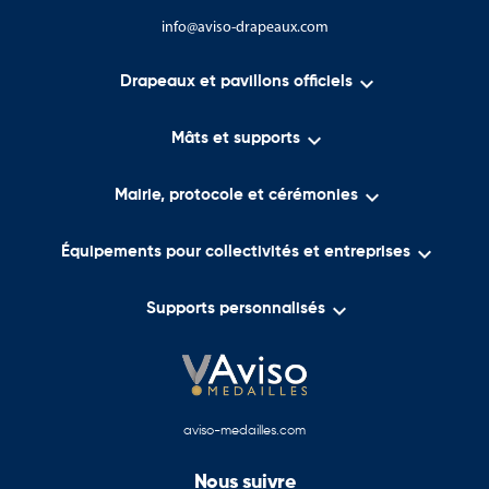
info@aviso-drapeaux.com

Drapeaux et pavillons officiels

Mâts et supports

Mairie, protocole et cérémonies

Équipements pour collectivités et entreprises

Supports personnalisés
aviso-medailles.com
Nous suivre