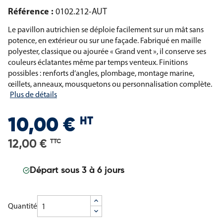
Référence :
0102.212-AUT
Le pavillon autrichien se déploie facilement sur un mât sans
potence, en extérieur ou sur une façade. Fabriqué en maille
polyester, classique ou ajourée « Grand vent », il conserve ses
couleurs éclatantes même par temps venteux. Finitions
possibles : renforts d’angles, plombage, montage marine,
œillets, anneaux, mousquetons ou personnalisation complète.
Plus de détails
HT
10,00 €
12,00 €
TTC
Départ sous 3 à 6 jours
Quantité