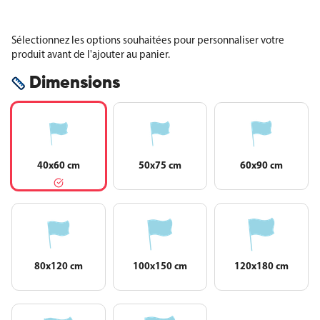
Sélectionnez les options souhaitées pour personnaliser votre
produit avant de l'ajouter au panier.
Dimensions
40x60 cm
50x75 cm
60x90 cm
80x120 cm
100x150 cm
120x180 cm