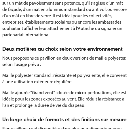
sur un mât de pavoisement sans potence, qu’il s’agisse d’un mât
de façade, d’un mât en aluminium standard ou antivol, ou encore
d’un mât en fibre de verre. Il est idéal pour les collectivités,
entreprises, établissements scolaires ou encore les ambassades
souhaitant afficher leur attachement à l’Autriche ou signaler un
partenariat international.
Deux matières au choix selon votre environnement
Nous proposons ce pavillon en deux versions de maille polyester,
selon l’usage prévu :
Maille polyester standard : résistante et polyvalente, elle convient
à une utilisation extérieure régulière.
Maille ajourée “Grand vent” : dotée de micro-perforations, elle est
idéale pour les zones exposées au vent. Elle réduit la résistance à
l’air et prolonge la durée de vie du drapeau.
Un large choix de formats et des finitions sur mesure
Nos pavillons sont disponibles dans plusieurs dimensions pour