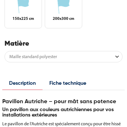
150x225 cm
200x300 cm
Matière
Description
Fiche technique
Pavillon Autriche – pour mât sans potence
Un pavillon aux couleurs autrichiennes pour vos
installations extérieures
Le pavillon de l’Autriche est spécialement conçu pour être hissé