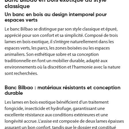
Banc Bilbao en bois exotique au style
classique
Un banc en bois au design intemporel pour
espaces verts
Le banc Bilbao se distingue par son style classique et épuré,
apprécié pour son confort et sa simplicité. Composé de trois
lames en bois exotique, il s’intègre naturellement dans les
espaces verts, les parcs, les zones boisées ou les espaces
animaliers. Son esthétique sobre et sa conception
traditionnelle en font un mobilier durable, adapté aux
environnements où la discrétion et l’harmonie avec la nature
sont recherchées.
Banc Bilbao : matériaux résistants et conception
durable
Les lames en bois exotique bénéficient d’un traitement
fongicide, insecticide et hydrofuge, garantissant une
excellente résistance aux conditions extérieures et une
longévité accrue. L’assise est composée de deux lames épaisses
assurant un bon confort, tandis que le dossier est constitué