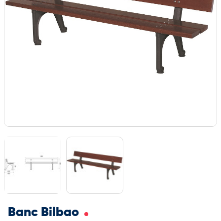
Banc Bilbao