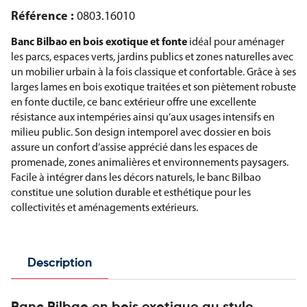
Référence :
0803.16010
Banc Bilbao en bois exotique et fonte
idéal pour aménager
les parcs, espaces verts, jardins publics et zones naturelles avec
un mobilier urbain à la fois classique et confortable. Grâce à ses
larges lames en bois exotique traitées et son piètement robuste
en fonte ductile, ce banc extérieur offre une excellente
résistance aux intempéries ainsi qu’aux usages intensifs en
milieu public. Son design intemporel avec dossier en bois
assure un confort d’assise apprécié dans les espaces de
promenade, zones animalières et environnements paysagers.
Facile à intégrer dans les décors naturels, le banc Bilbao
constitue une solution durable et esthétique pour les
collectivités et aménagements extérieurs.
Description