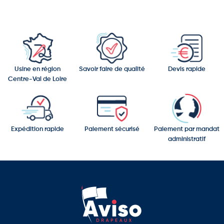
Usine en région
Savoir faire de qualité
Devis rapide
Centre-Val de Loire
Expédition rapide
Paiement sécurisé
Paiement par mandat
administratif