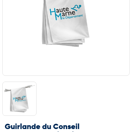
Guirlande du Conseil