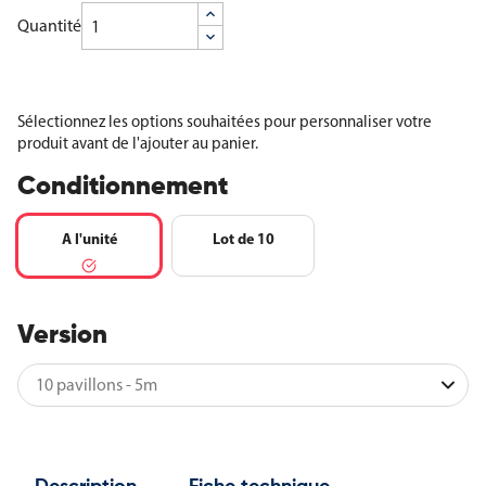
Quantité
Sélectionnez les options souhaitées pour personnaliser votre
produit avant de l'ajouter au panier.
Conditionnement
A l'unité
Lot de 10
Version