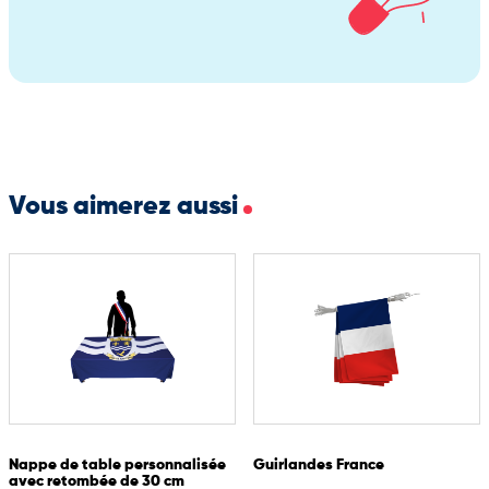
Vous aimerez aussi
Nappe de table personnalisée
Guirlandes France
avec retombée de 30 cm