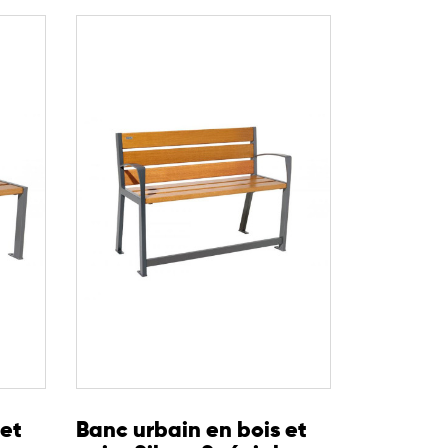
 et
Banc urbain en bois et