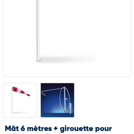
Mât 6 mètres + girouette pour