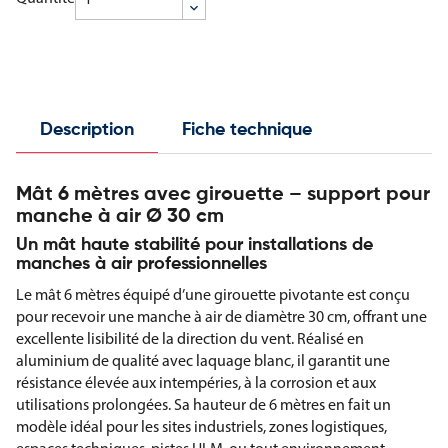
Description
Fiche technique
Mât 6 mètres avec girouette – support pour
manche à air Ø 30 cm
Un mât haute stabilité pour installations de
manches à air professionnelles
Le mât 6 mètres équipé d’une girouette pivotante est conçu
pour recevoir une manche à air de diamètre 30 cm, offrant une
excellente lisibilité de la direction du vent. Réalisé en
aluminium de qualité avec laquage blanc, il garantit une
résistance élevée aux intempéries, à la corrosion et aux
utilisations prolongées. Sa hauteur de 6 mètres en fait un
modèle idéal pour les sites industriels, zones logistiques,