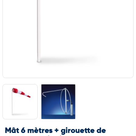
Mât 6 mètres + girouette de