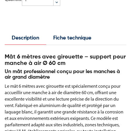
Description
Fiche technique
Mât 6 mètres avec girouette – support pour
manche à air Ø 60 cm
Un mât professionnel conçu pour les manches à
air grand diamètre
Le mât 6 mètres avec girouette est spécialement conçu pour
accueillir une manche à air de diamètre 60 cm, offrant une
excellente visibilité et une lecture précise de la direction du
vent. Fabriqué en aluminium de qualité et protégé par un
laquage blanc, il garantit une grande résistance à la corrosion
et aux environnements extérieurs exigeants. Ce modèle est
parfaitement adapté aux sites industriels, zones techniques,