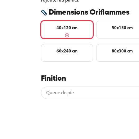
Dimensions Oriflammes
40x120 cm
50x150 cm
60x240 cm
80x300 cm
Finition