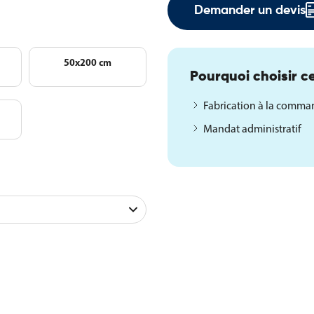
Demander un devis
50x200 cm
Pourquoi choisir ce
Fabrication à la comm
Mandat administratif