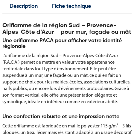
Description
Fiche technique
Oriflamme de la région Sud – Provence-
Alpes-Côte d’Azur – pour mur, façade ou mât
Une oriflamme PACA pour afficher votre identité
régionale
L’oriflamme de la région Sud – Provence-Alpes-Côte d’Azur
(P.A.C.A.) permet de mettre en valeur votre appartenance
territoriale dans tout type d’environnement. Elle peut être
suspendue à un mur, une façade ou un mât, ce qui en fait un
support de choix pour les mairies, écoles, associations culturelles,
halls publics, ou encore lors d’événements protocolaires. Grâce à
son format vertical, elle offre une présentation élégante et
symbolique, idéale en intérieur comme en extérieur abrité.
Une confection robuste et une impression nette
Cette oriflamme est fabriquée en maille polyester 115 g/m² – 3 fils
bloqués, un tissu léger mais résistant, adapté à un usage décoratif