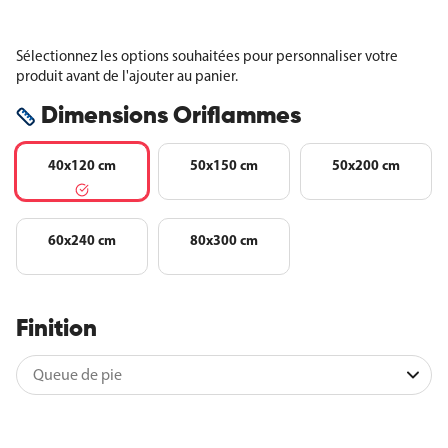
Sélectionnez les options souhaitées pour personnaliser votre
produit avant de l'ajouter au panier.
Dimensions Oriflammes
40x120 cm
50x150 cm
50x200 cm
60x240 cm
80x300 cm
Finition