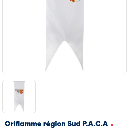
Oriflamme région Sud P.A.C.A