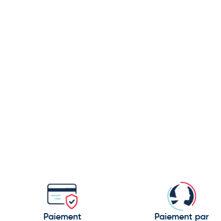
Paiement
Paiement par