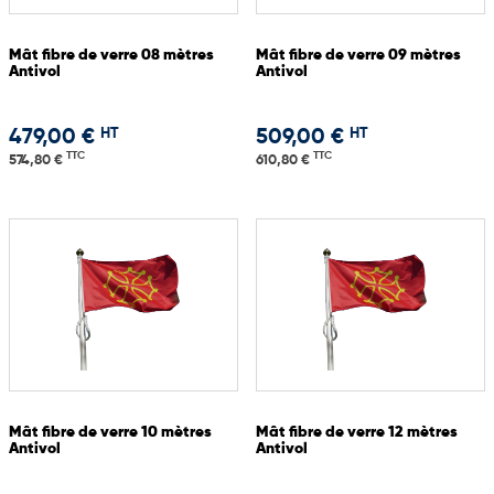
Mât fibre de verre 08 mètres
Mât fibre de verre 09 mètres
Antivol
Antivol
HT
HT
479,00 €
509,00 €
TTC
TTC
574,80 €
610,80 €
Mât fibre de verre 10 mètres
Mât fibre de verre 12 mètres
Antivol
Antivol