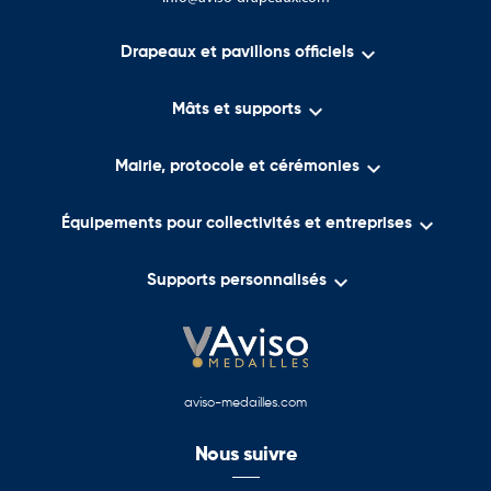

Drapeaux et pavillons officiels

Mâts et supports

Mairie, protocole et cérémonies

Équipements pour collectivités et entreprises

Supports personnalisés
aviso-medailles.com
Nous suivre