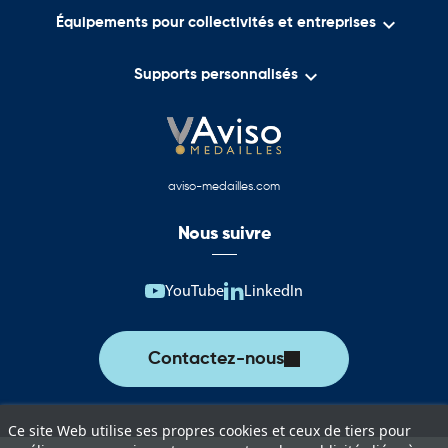

Équipements pour collectivités et entreprises

Supports personnalisés
aviso-medailles.com
Nous suivre
YouTube
LinkedIn
Contactez-nous
Ce site Web utilise ses propres cookies et ceux de tiers pour